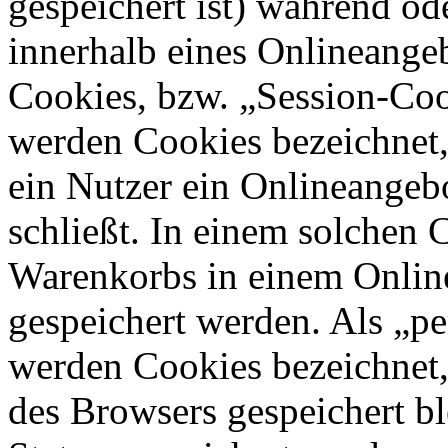
gespeichert ist) während o
innerhalb eines Onlineangeb
Cookies, bzw. „Session-Coo
werden Cookies bezeichnet,
ein Nutzer ein Onlineangeb
schließt. In einem solchen 
Warenkorbs in einem Online
gespeichert werden. Als „pe
werden Cookies bezeichnet,
des Browsers gespeichert bl