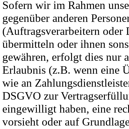
Sofern wir im Rahmen unse
gegenüber anderen Person
(Auftragsverarbeitern oder D
übermitteln oder ihnen sons
gewähren, erfolgt dies nur 
Erlaubnis (z.B. wenn eine Ü
wie an Zahlungsdienstleister
DSGVO zur Vertragserfüllung
eingewilligt haben, eine rec
vorsieht oder auf Grundlage