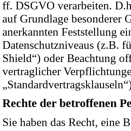
ff. DSGVO verarbeiten. D.h.
auf Grundlage besonderer Ga
anerkannten Feststellung e
Datenschutzniveaus (z.B. f
Shield“) oder Beachtung offi
vertraglicher Verpflichtung
„Standardvertragsklauseln“)
Rechte der betroffenen P
Sie haben das Recht, eine B