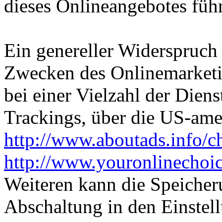
dieses Onlineangebotes füh
Ein genereller Widerspruch
Zwecken des Onlinemarketi
bei einer Vielzahl der Diens
Trackings, über die US-ame
http://www.aboutads.info/c
http://www.youronlinechoi
Weiteren kann die Speicher
Abschaltung in den Einstel