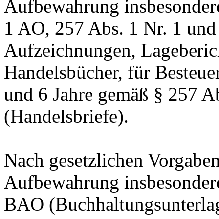
Aufbewahrung insbesondere
1 AO, 257 Abs. 1 Nr. 1 und
Aufzeichnungen, Lageberic
Handelsbücher, für Besteuer
und 6 Jahre gemäß § 257 Ab
(Handelsbriefe).
Nach gesetzlichen Vorgaben 
Aufbewahrung insbesondere
BAO (Buchhaltungsunterla