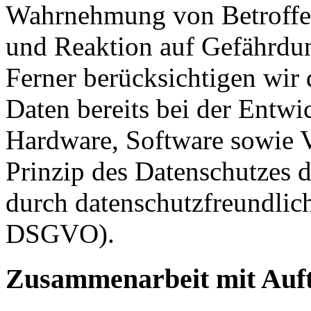
Wahrnehmung von Betroffe
und Reaktion auf Gefährdun
Ferner berücksichtigen wir
Daten bereits bei der Entw
Hardware, Software sowie 
Prinzip des Datenschutzes 
durch datenschutzfreundlich
DSGVO).
Zusammenarbeit mit Auft