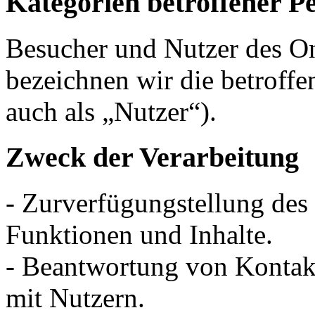
Kategorien betroffener P
Besucher und Nutzer des O
bezeichnen wir die betrof
auch als „Nutzer“).
Zweck der Verarbeitung
- Zurverfügungstellung des
Funktionen und Inhalte.
- Beantwortung von Konta
mit Nutzern.