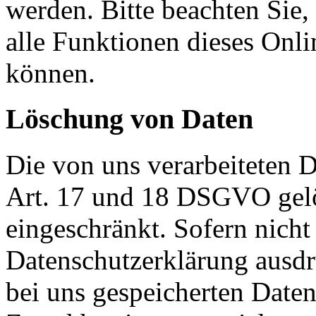
werden. Bitte beachten Sie,
alle Funktionen dieses Onl
können.
Löschung von Daten
Die von uns verarbeiteten
Art. 17 und 18 DSGVO gelös
eingeschränkt. Sofern nich
Datenschutzerklärung ausdr
bei uns gespeicherten Daten 