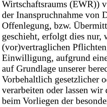
Wirtschaftsraums (EWR)) v
der Inanspruchnahme von Di
Offenlegung, bzw. Übermitt
geschieht, erfolgt dies nur,
(vor)vertraglichen Pflichten
Einwilligung, aufgrund eine
auf Grundlage unserer berec
Vorbehaltlich gesetzlicher o
verarbeiten oder lassen wir
beim Vorliegen der besonde