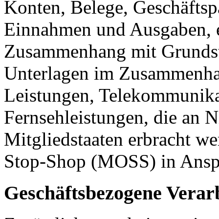
Konten, Belege, Geschäftspa
Einnahmen und Ausgaben, et
Zusammenhang mit Grundstü
Unterlagen im Zusammenhan
Leistungen, Telekommunika
Fernsehleistungen, die an 
Mitgliedstaaten erbracht w
Stop-Shop (MOSS) in Ans
Geschäftsbezogene Verar