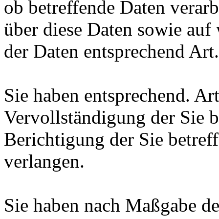
ob betreffende Daten verar
über diese Daten sowie auf
der Daten entsprechend Ar
Sie haben entsprechend. Ar
Vervollständigung der Sie b
Berichtigung der Sie betref
verlangen.
Sie haben nach Maßgabe de