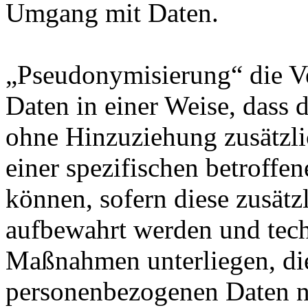
Umgang mit Daten.
„Pseudonymisierung“ die V
Daten in einer Weise, dass
ohne Hinzuziehung zusätzli
einer spezifischen betroff
können, sofern diese zusätz
aufbewahrt werden und tech
Maßnahmen unterliegen, die
personenbezogenen Daten nic