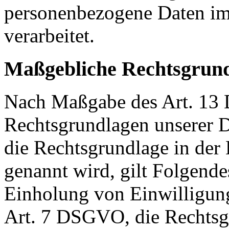
personenbezogene Daten im
verarbeitet.
Maßgebliche Rechtsgrun
Nach Maßgabe des Art. 13 
Rechtsgrundlagen unserer D
die Rechtsgrundlage in der
genannt wird, gilt Folgende
Einholung von Einwilligunge
Art. 7 DSGVO, die Rechtsgr