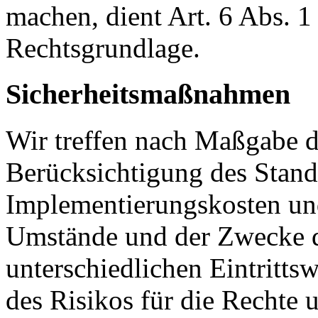
machen, dient Art. 6 Abs. 1
Rechtsgrundlage.
Sicherheitsmaßnahmen
Wir treffen nach Maßgabe 
Berücksichtigung des Stand
Implementierungskosten und
Umstände und der Zwecke d
unterschiedlichen Eintritts
des Risikos für die Rechte u