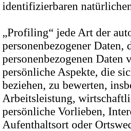
identifizierbaren natürlich
„Profiling“ jede Art der au
personenbezogener Daten, di
personenbezogenen Daten 
persönliche Aspekte, die sic
beziehen, zu bewerten, ins
Arbeitsleistung, wirtschaft
persönliche Vorlieben, Inter
Aufenthaltsort oder Ortswec