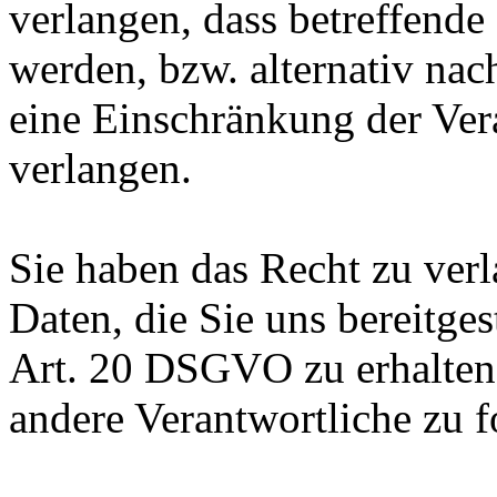
verlangen, dass betreffende
werden, bzw. alternativ n
eine Einschränkung der Ver
verlangen.
Sie haben das Recht zu verl
Daten, die Sie uns bereitge
Art. 20 DSGVO zu erhalten
andere Verantwortliche zu f