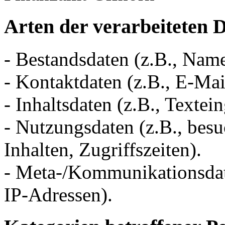
Arten der verarbeiteten 
- Bestandsdaten (z.B., Nam
- Kontaktdaten (z.B., E-Ma
- Inhaltsdaten (z.B., Textei
- Nutzungsdaten (z.B., besu
Inhalten, Zugriffszeiten).
- Meta-/Kommunikationsdate
IP-Adressen).