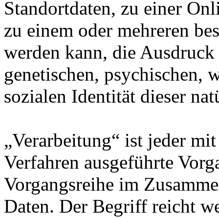
Standortdaten, zu einer On
zu einem oder mehreren bes
werden kann, die Ausdruck 
genetischen, psychischen, wi
sozialen Identität dieser na
„Verarbeitung“ ist jeder mit
Verfahren ausgeführte Vorg
Vorgangsreihe im Zusamme
Daten. Der Begriff reicht w