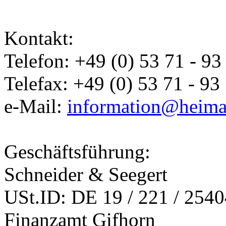
Kontakt:
Telefon: +49 (0) 53 71 - 93
Telefax: +49 (0) 53 71 - 93
e-Mail:
information@heimat
Geschäftsführung:
Schneider & Seegert
USt.ID: DE 19 / 221 / 254
Finanzamt Gifhorn