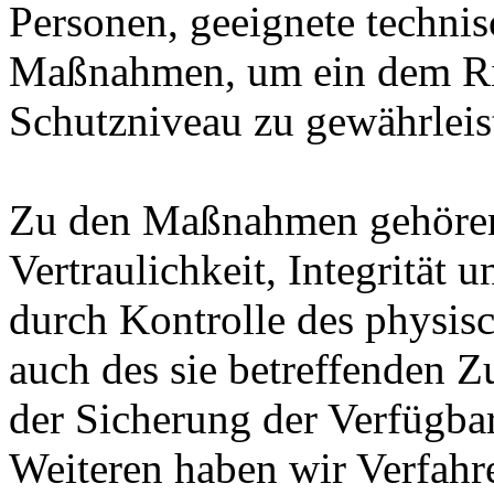
Personen, geeignete technis
Maßnahmen, um ein dem Ri
Schutzniveau zu gewährleis
Zu den Maßnahmen gehören 
Vertraulichkeit, Integrität
durch Kontrolle des physis
auch des sie betreffenden Z
der Sicherung der Verfügba
Weiteren haben wir Verfahre