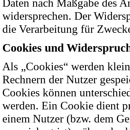
Daten nach Maßgabe des Ar
widersprechen. Der Widers
die Verarbeitung für Zweck
Cookies und Widerspruch
Als „Cookies“ werden kleine
Rechnern der Nutzer gespei
Cookies können unterschied
werden. Ein Cookie dient p
einem Nutzer (bzw. dem Ge