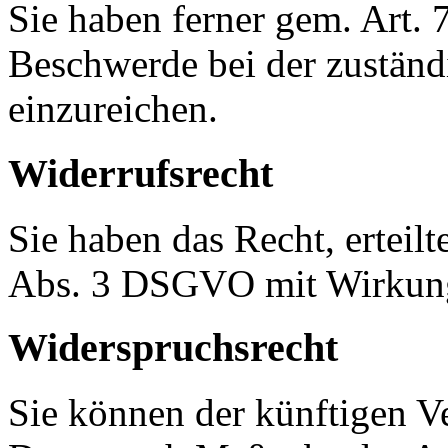
Sie haben ferner gem. Art.
Beschwerde bei der zuständ
einzureichen.
Widerrufsrecht
Sie haben das Recht, erteil
Abs. 3 DSGVO mit Wirkung 
Widerspruchsrecht
Sie können der künftigen Ve