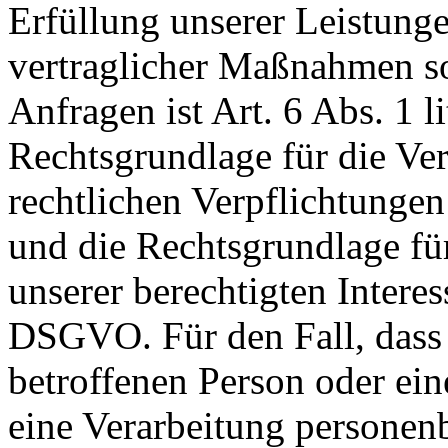
Erfüllung unserer Leistun
vertraglicher Maßnahmen 
Anfragen ist Art. 6 Abs. 1 
Rechtsgrundlage für die Ver
rechtlichen Verpflichtungen
und die Rechtsgrundlage fü
unserer berechtigten Interesse
DSGVO. Für den Fall, dass 
betroffenen Person oder ein
eine Verarbeitung personen