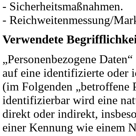
- Sicherheitsmaßnahmen.
- Reichweitenmessung/Mar
Verwendete Begrifflichke
„Personenbezogene Daten“ s
auf eine identifizierte oder 
(im Folgenden „betroffene P
identifizierbar wird eine na
direkt oder indirekt, insbe
einer Kennung wie einem 