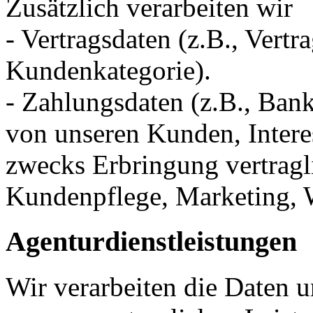
Zusätzlich verarbeiten wir
- Vertragsdaten (z.B., Vertr
Kundenkategorie).
- Zahlungsdaten (z.B., Ban
von unseren Kunden, Intere
zwecks Erbringung vertragl
Kundenpflege, Marketing, 
Agenturdienstleistungen
Wir verarbeiten die Daten