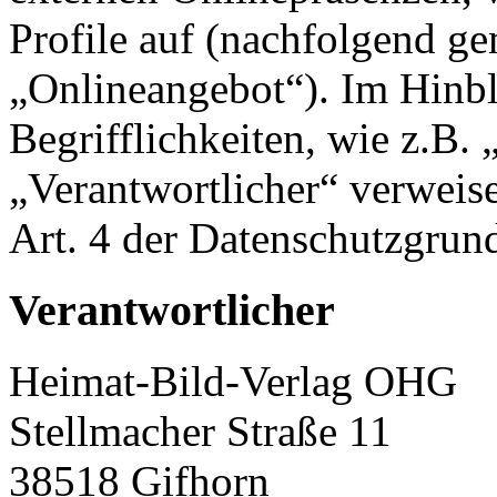
Profile auf (nachfolgend g
„Onlineangebot“). Im Hinbl
Begrifflichkeiten, wie z.B.
„Verantwortlicher“ verweise
Art. 4 der Datenschutzgr
Verantwortlicher
Heimat-Bild-Verlag OHG
Stellmacher Straße 11
38518 Gifhorn