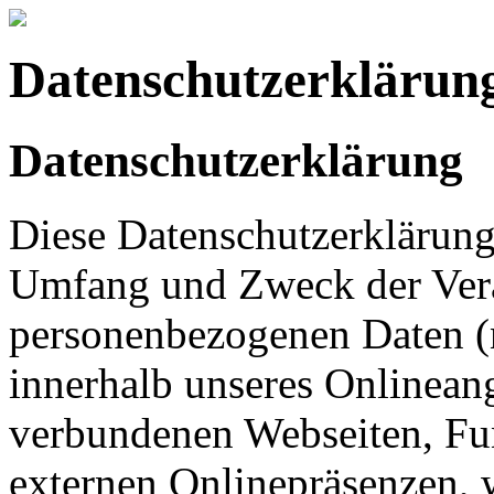
Datenschutzerklärun
Datenschutzerklärung
Diese Datenschutzerklärung 
Umfang und Zweck der Ver
personenbezogenen Daten (
innerhalb unseres Onlinean
verbundenen Webseiten, Fu
externen Onlinepräsenzen, 