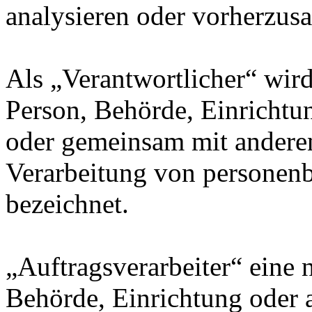
analysieren oder vorherzus
Als „Verantwortlicher“ wird 
Person, Behörde, Einrichtung
oder gemeinsam mit anderen
Verarbeitung von personenb
bezeichnet.
„Auftragsverarbeiter“ eine n
Behörde, Einrichtung oder a