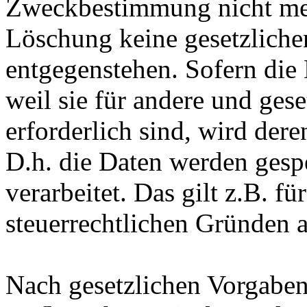
Zweckbestimmung nicht mehr
Löschung keine gesetzlich
entgegenstehen. Sofern die 
weil sie für andere und ges
erforderlich sind, wird der
D.h. die Daten werden gesp
verarbeitet. Das gilt z.B. fü
steuerrechtlichen Gründen 
Nach gesetzlichen Vorgaben 