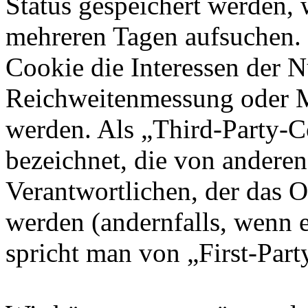
Status gespeichert werden, 
mehreren Tagen aufsuchen.
Cookie die Interessen der N
Reichweitenmessung oder 
werden. Als „Third-Party-
bezeichnet, die von andere
Verantwortlichen, der das O
werden (andernfalls, wenn 
spricht man von „First-Part