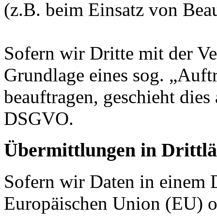
(z.B. beim Einsatz von Beau
Sofern wir Dritte mit der V
Grundlage eines sog. „Auft
beauftragen, geschieht dies
DSGVO.
Übermittlungen in Drittl
Sofern wir Daten in einem D
Europäischen Union (EU) o